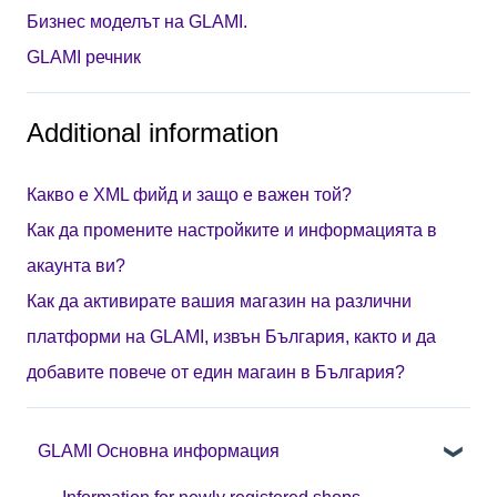
Бизнес моделът на GLAMI.
GLAMI речник
Additional information
Какво е XML фийд и защо е важен той?
Как да промените настройките и информацията в
акаунта ви?
Как да активирате вашия магазин на различни
платформи на GLAMI, извън България, както и да
добавите повече от един магаин в България?
GLAMI Основна информация