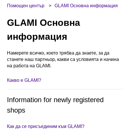
Помощен център
GLAMI Основна информация
GLAMI Основна
информация
Намерете всичко, което трябва да знаете, за да
станете наш партньор, какви са условията и начина
на работа на GLAMI.
Какво е GLAMI?
Information for newly registered
shops
Как да се присъединим към GLAMI?