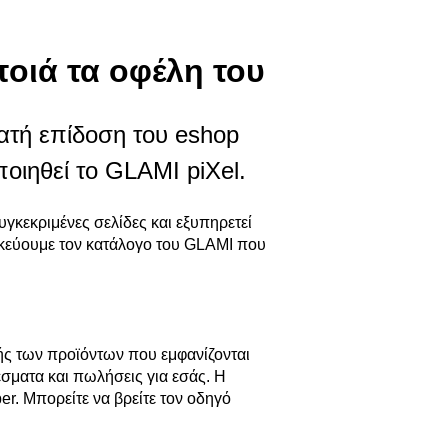
 ποιά τα οφέλη του
ατή επίδοση του eshop
οιηθεί το GLAMI piXel.
υγκεκριμένες σελίδες και εξυπηρετεί
μικεύουμε τον κατάλογο του GLAMI που
ής των προϊόντων που εμφανίζονται
σματα και πωλήσεις για εσάς. Η
er. Μπορείτε να βρείτε τον οδηγό