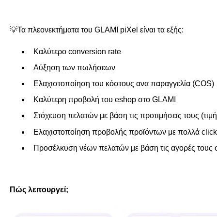
💡Τα πλεονεκτήματα του GLAMI piXel είναι τα εξής:
Καλύτερο conversion rate
Αύξηση των πωλήσεων
Ελαχιστοποίηση του κόστους ανα παραγγελία (COS)
Καλύτερη προβολή του eshop στο GLAMI
Στόχευση πελατών με βάση τις προτιμήσεις τους (τιμ
Ελαχιστοποίηση προβολής προϊόντων με πολλά clicks
Προσέλκυση νέων πελατών με βάση τις αγορές τους 
Πώς λειτουργεί;