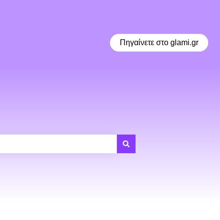
Πηγαίνετε στο glami.gr