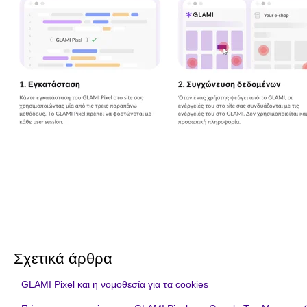
Σχετικά άρθρα
GLAMI Pixel και η νομοθεσία για τα cookies