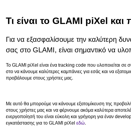
Τι είναι το GLAMI piXel και
Για να εξασφαλίσουμε την καλύτερη δυν
σας στο GLAMI, είναι σημαντικό να υλοπ
Το GLAMI piXel είναι ένα tracking code που υλοποιείται σε σ
στο να κάνουμε καλύτερες καμπάνιες για εσάς και να εξατο
προβάλουμε στους χρήστες μας.
Με αυτό θα μπορούμε να κάνουμε εξατομίκευση της προβολ
στους χρήστες μας και να φέρνουμε ακόμα καλύτερα αποτελέ
ενεργοποίησή του είναι εύκολη και γρήγορη για έναν develop
εγκατάστασης για το GLAMI piXel
εδώ
.