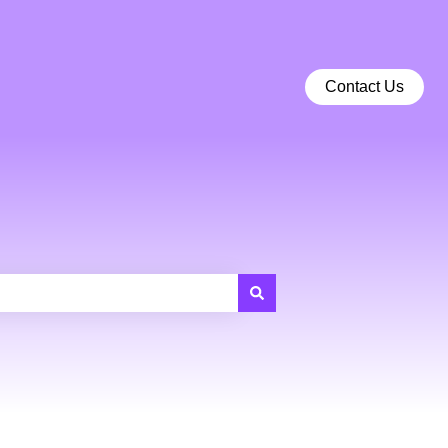
Contact Us