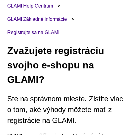
GLAMI Help Centrum
GLAMI Základné informácie
Registrujte sa na GLAMI
Zvažujete registráciu
svojho e-shopu na
GLAMI?
Ste na správnom mieste. Zistite viac
o tom, aké výhody môžete mať z
registrácie na GLAMI.