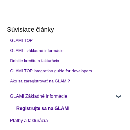
Súvisiace články
GLAMI TOP
GLAMI - základné informácie
Dobitie kreditu a fakturácia
GLAMI TOP integration guide for developers
Ako sa zaregistrovať na GLAMI?
GLAMI Základné informácie
Registrujte sa na GLAMI
Platby a fakturácia