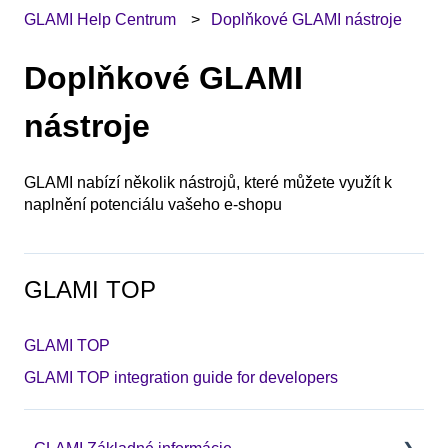
GLAMI Help Centrum
Doplňkové GLAMI nástroje
Doplňkové GLAMI
nástroje
GLAMI nabízí několik nástrojů, které můžete využít k
naplnění potenciálu vašeho e-shopu
GLAMI TOP
GLAMI TOP
GLAMI TOP integration guide for developers