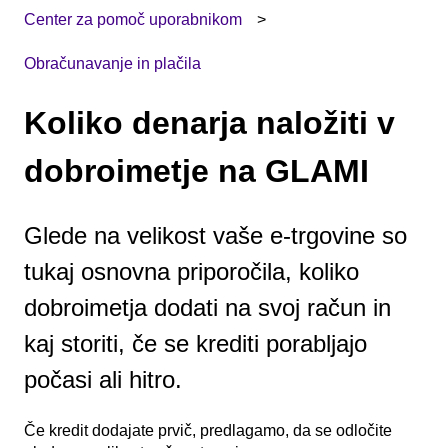
Center za pomoč uporabnikom
Obračunavanje in plačila
Koliko denarja naložiti v
dobroimetje na GLAMI
Glede na velikost vaše e-trgovine so
tukaj osnovna priporočila, koliko
dobroimetja dodati na svoj račun in
kaj storiti, če se krediti porabljajo
počasi ali hitro.
Če kredit dodajate prvič, predlagamo, da se odločite