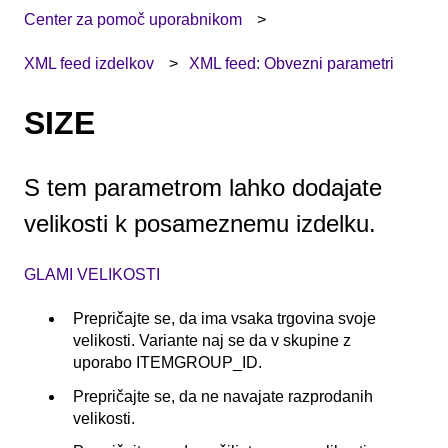
Center za pomoč uporabnikom
XML feed izdelkov
XML feed: Obvezni parametri
SIZE
S tem parametrom lahko dodajate
velikosti k posameznemu izdelku.
GLAMI VELIKOSTI
Prepričajte se, da ima vsaka trgovina svoje
velikosti. Variante naj se da v skupine z
uporabo ITEMGROUP_ID.
Prepričajte se, da ne navajate razprodanih
velikosti.