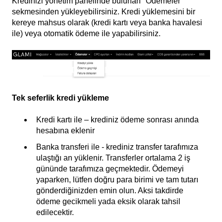
Kredinizi yönetim panelinde bulunan "Ödemeler"
sekmesinden yükleyebilirsiniz. Kredi yüklemesini bir
kereye mahsus olarak (kredi kartı veya banka havalesi
ile) veya otomatik ödeme ile yapabilirsiniz.
Tek seferlik kredi yükleme
Kredi kartı ile – krediniz ödeme sonrası anında
hesabına eklenir
Banka transferi ile - krediniz transfer tarafımıza
ulaştığı an yüklenir. Transferler ortalama 2 iş
gününde tarafımıza geçmektedir. Ödemeyi
yaparken, lütfen doğru para birimi ve tam tutarı
gönderdiğinizden emin olun. Aksi takdirde
ödeme gecikmeli yada eksik olarak tahsil
edilecektir.