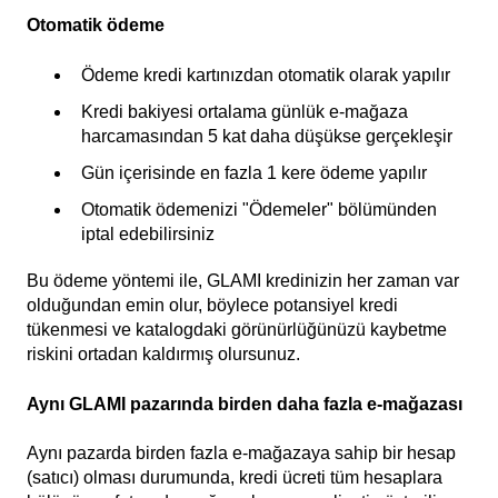
Otomatik ödeme
Ödeme kredi kartınızdan otomatik olarak yapılır
Kredi bakiyesi ortalama günlük e-mağaza
harcamasından 5 kat daha düşükse gerçekleşir
Gün içerisinde en fazla 1 kere ödeme yapılır
Otomatik ödemenizi "Ödemeler" bölümünden
iptal edebilirsiniz
Bu ödeme yöntemi ile, GLAMI kredinizin her zaman var
olduğundan emin olur, böylece potansiyel kredi
tükenmesi ve katalogdaki görünürlüğünüzü kaybetme
riskini ortadan kaldırmış olursunuz.
Aynı GLAMI pazarında birden daha fazla e-mağazası
Aynı pazarda birden fazla e-mağazaya sahip bir hesap
(satıcı) olması durumunda, kredi ücreti tüm hesaplara