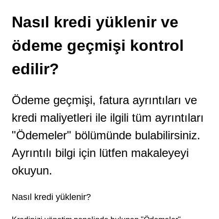
Nasıl kredi yüklenir ve
ödeme geçmişi kontrol
edilir?
Ödeme geçmişi, fatura ayrıntıları ve
kredi maliyetleri ile ilgili tüm ayrıntıları
"Ödemeler" bölümünde bulabilirsiniz.
Ayrıntılı bilgi için lütfen makaleyeyi
okuyun.
Nasıl kredi yüklenir?