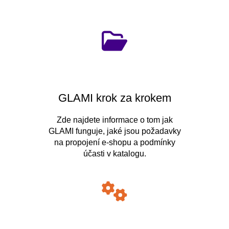
GLAMI krok za krokem
Zde najdete informace o tom jak
GLAMI funguje, jaké jsou požadavky
na propojení e-shopu a podmínky
účasti v katalogu.