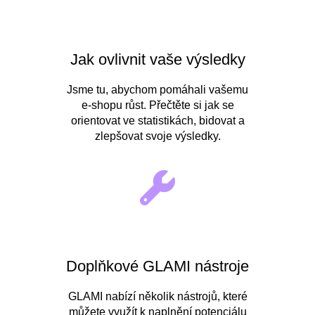
Jak ovlivnit vaše výsledky
Jsme tu, abychom pomáhali vašemu
e-shopu růst. Přečtěte si jak se
orientovat ve statistikách, bidovat a
zlepšovat svoje výsledky.
Doplňkové GLAMI nástroje
GLAMI nabízí několik nástrojů, které
můžete využít k naplnění potenciálu