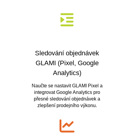
Sledování objednávek
GLAMI (Pixel, Google
Analytics)
Naučte se nastavit GLAMI Pixel a
integrovat Google Analytics pro
přesné sledování objednávek a
zlepšení prodejního výkonu.