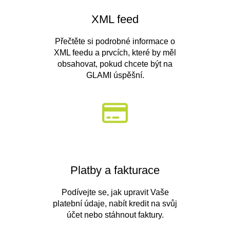
XML feed
Přečtěte si podrobné informace o
XML feedu a prvcích, které by měl
obsahovat, pokud chcete být na
GLAMI úspěšní.
Platby a fakturace
Podívejte se, jak upravit Vaše
platební údaje, nabít kredit na svůj
účet nebo stáhnout faktury.