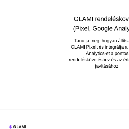
GLAMI rendelésköv
(Pixel, Google Analy
Tanulja meg, hogyan állíts
GLAMI Pixelt és integrálja a
Analytics-et a pontos
rendeléskövetéshez és az ért
javításához.