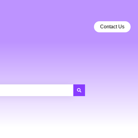
Contact Us